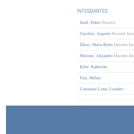
INTEGRANTES
Jaruf, Pablo
Director
Gayubas, Augusto
Docente Inve
Daizo, María Belén
Docente Inv
Mizzoni, Alejandro
Docente Inv
Kifer, Katherine
Fini, Melina
Constanze Lima, Leandro