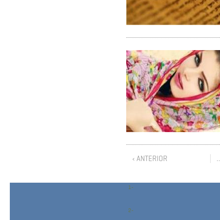
‹ ANTERIOR